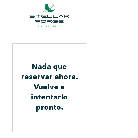
Nada que
reservar ahora.
Vuelve a
intentarlo
pronto.