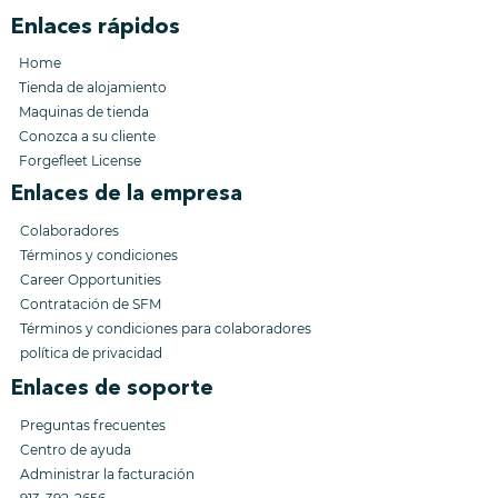
Enlaces rápidos
Home
Tienda de alojamiento
Maquinas de tienda
Conozca a su cliente
Forgefleet License
Enlaces de la empresa
Colaboradores
Términos y condiciones
Career Opportunities
Contratación
de SFM
Términos y condiciones
para colaboradores
política de privacidad
Enlaces de soporte
Preguntas frecuentes
Centro de ayuda
Administrar la facturación