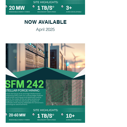
NOW AVAILABLE
April 2025