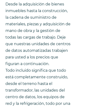
Desde la adquisición de bienes
inmuebles hasta la construcción,
la cadena de suministro de
materiales, piezas y adquisición de
mano de obra y la gestión de
todas las cargas de trabajo. Deje
que nuestras unidades de centros
de datos automatizadas trabajen
para usted a los precios que
figuran a continuación.
Todo incluido significa que todo
está completamente construido,
desde el terreno hasta el
transformador, las unidades del
centro de datos, los equipos de
red y la refrigeración, todo por una