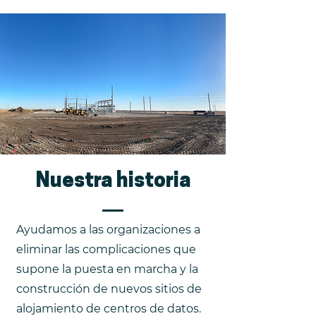
Nuestra historia
Ayudamos a las organizaciones a
eliminar las complicaciones que
supone la puesta en marcha y la
construcción de nuevos sitios de
alojamiento de centros de datos.