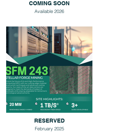
COMING SOON
Available 2026
RESERVED
February 2025