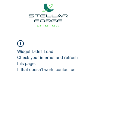
Widget Didn’t Load
Check your internet and refresh
this page.
If that doesn’t work, contact us.