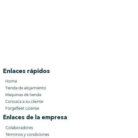
Enlaces rápidos
Home
Tienda de alojamiento
Maquinas de tienda
Conozca a su cliente
Forgefleet License
Enlaces de la empresa
Colaboradores
Términos y condiciones