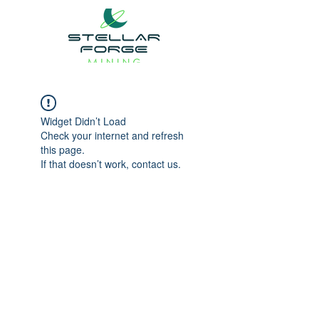
Widget Didn’t Load
Check your internet and refresh
this page.
If that doesn’t work, contact us.