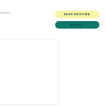
SHOP HOSTING
More
幫助中心
。