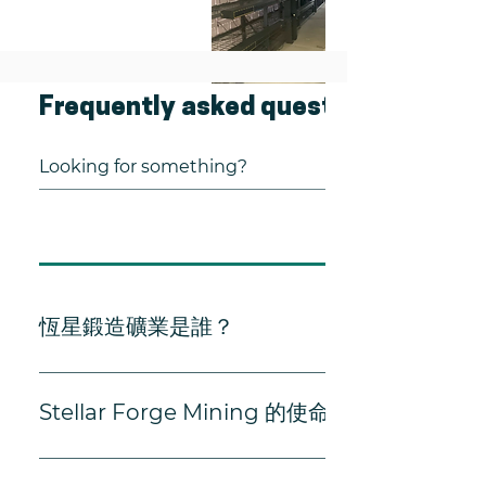
Frequently asked questions
Stellar Forge Mi
恆星鍛造礦業是誰？
我們是一家高效能運算和基礎設施及託管公司，專注於基
礎設施提供支援。 所有地點均由 Stellar Forge Mi
Stellar Forge Mining 的使命是什麼？
計、開發和建造。 目前，我們為全球客戶提供多兆瓦的再
需求，同時專注於創建同時滿足 ESG 要求的解決方案。
隨著去中心化金融和人工智慧未來的發展，我們發現提供
我們的使命是利用我們的供應鏈、關係和專業知識，幫助