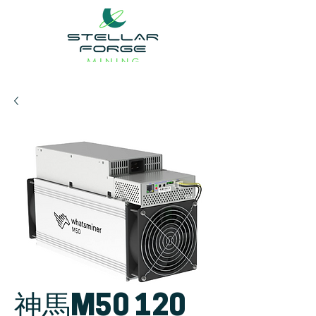
神馬M50 120