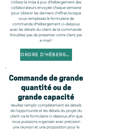
Utilisez la mise à jour d'hébergement des
collaborateurs envoyée chaque semaine
pour obtenir les derniers chiffres lorsque
vous remplissez le formulaire de
commande d'hébergement ci-dessous
avec les détails du client de la commande.
N'oubliez pas de présenter votre client par
e-mail !
ORDRE D'HÉBERGEMENT
Commande de grande
quantité ou de
grande capacité
Veuillez remplir complètement les détails
de l'opportunité et les détails du projet du
client via le formulaire ci-dessous afin que
nous puissions organiser avec précision
une réunion et une proposition pour le