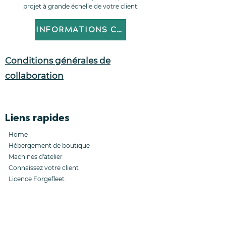
projet à grande échelle de votre client.
INFORMATIONS CLIENT
Conditions générales de
collaboration
Liens rapides
Home
Hébergement de boutique
Machines d'atelier
Connaissez votre client
Licence Forgefleet
Liens de l'entreprise
Collaborateurs
Conditions générales