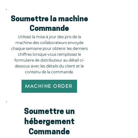
Soumettre la machine
Commande
Utilisez la mise à jour des prix de la
machine des collaborateurs envoyée
chaque semaine pour obtenir les derniers
chiffres lorsque vous remplissez le
formulaire de distributeur au détail ci-
dessous avec les détails du client et le
contenu de la commande.
MACHINE ORDER
Soumettre un
hébergement
Commande