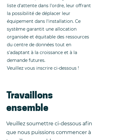
liste d'attente dans l'ordre, leur offrant
la possibilité de déplacer leur
équipement dans l'installation. Ce
système garantit une allocation
organisée et équitable des ressources
du centre de données tout en
s'adaptant à la croissance et à la
demande futures.
Veuillez vous inscrire ci-dessous !
Travaillons
ensemble
Veuillez soumettre ci-dessous afin
que nous puissions commencer à