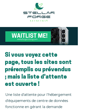
Si vous voyez cette
page, tous les sites sont
préremplis ou prévendus
; mais la liste d'attente
est ouverte !
Une liste d'attente pour l'hébergement
d'équipements de centre de données
fonctionne en gérant la demande