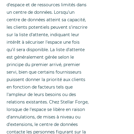
d'espace et de ressources limités dans
un centre de données. Lorsqu'un
centre de données atteint sa capacité,
les clients potentiels peuvent s'inscrire
sur la liste d'attente, indiquant leur
intérêt à sécuriser l'espace une fois
qu'il sera disponible. La liste d'attente
est généralement gérée selon le
principe du premier arrivé, premier
servi, bien que certains fournisseurs
puissent donner la priorité aux clients
en fonction de facteurs tels que
l'ampleur de leurs besoins ou des
relations existantes. Chez Stellar Forge,
lorsque de l'espace se libère en raison
d'annulations, de mises à niveau ou
d'extensions, le centre de données
contacte les personnes figurant sur la